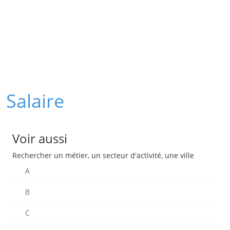
Salaire
Voir aussi
Rechercher un métier, un secteur d'activité, une ville
A
B
C