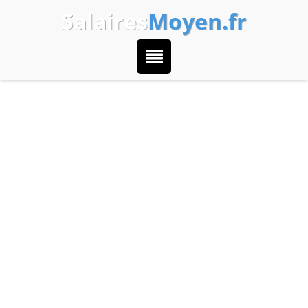
Salaires
Moyen.fr