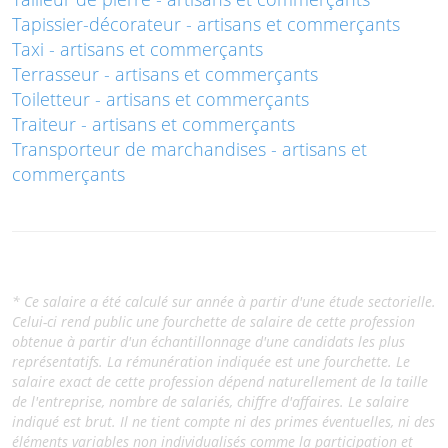
Tapissier-décorateur - artisans et commerçants
Taxi - artisans et commerçants
Terrasseur - artisans et commerçants
Toiletteur - artisans et commerçants
Traiteur - artisans et commerçants
Transporteur de marchandises - artisans et
commerçants
* Ce salaire a été calculé sur année à partir d'une étude sectorielle.
Celui-ci rend public une fourchette de salaire de cette profession
obtenue à partir d'un échantillonnage d'une candidats les plus
représentatifs. La rémunération indiquée est une fourchette. Le
salaire exact de cette profession dépend naturellement de la taille
de l'entreprise, nombre de salariés, chiffre d'affaires. Le salaire
indiqué est brut. Il ne tient compte ni des primes éventuelles, ni des
éléments variables non individualisés comme la participation et