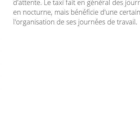
d'attente. Le taxi fait en général des jour
en nocturne, mais bénéficie d'une certa
l'organisation de ses journées de travail.