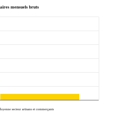
aires mensuels bruts
oyenne secteur artisans et commerçants