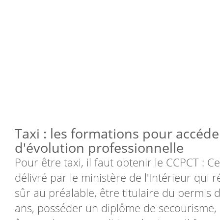
Taxi : les formations pour accéder
d'évolution professionnelle
Pour être taxi, il faut obtenir le CCPCT : C
délivré par le ministère de l'Intérieur qui r
sûr au préalable, être titulaire du permis
ans, posséder un diplôme de secourisme, av