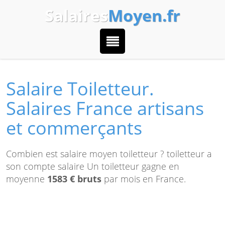
Salaires
Moyen.fr
Salaire Toiletteur.
Salaires France artisans
et commerçants
Combien est salaire moyen toiletteur ? toiletteur a
son compte salaire Un toiletteur gagne en
moyenne
1583 € bruts
par mois en France.