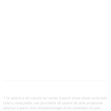
* Ce salaire a été calculé sur année à partir d'une étude sectorielle.
Celui-ci rend public une fourchette de salaire de cette profession
obtenue à partir d'un échantillonnage d'une candidats les plus