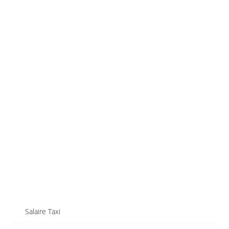
Salaire Taxi