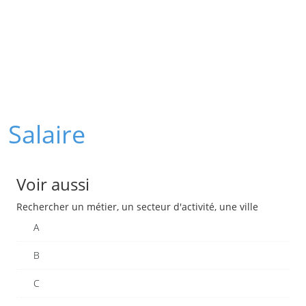
Salaire
Voir aussi
Rechercher un métier, un secteur d'activité, une ville
A
B
C