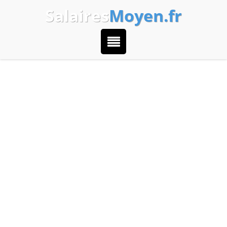
Salaires
Moyen.fr