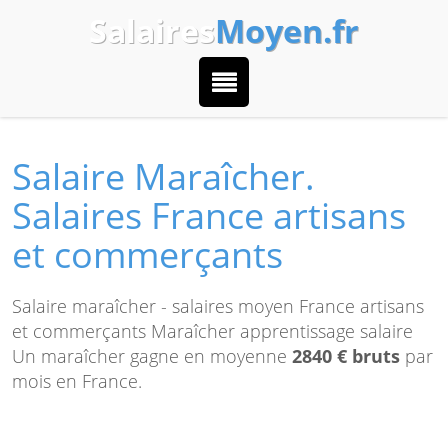
Salaires
Moyen.fr
Salaire Maraîcher.
Salaires France artisans
et commerçants
Salaire maraîcher - salaires moyen France artisans
et commerçants Maraîcher apprentissage salaire
Un maraîcher gagne en moyenne
2840 € bruts
par
mois en France.