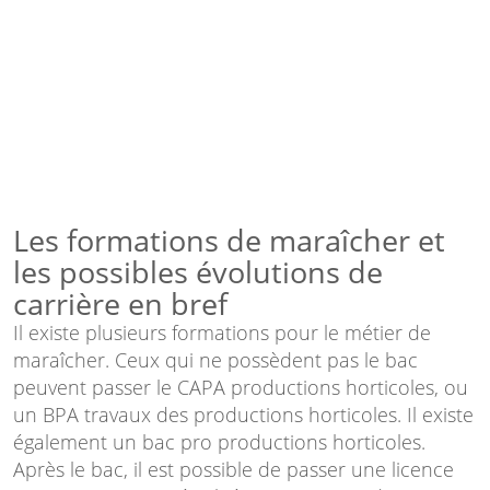
Les formations de maraîcher et
les possibles évolutions de
carrière en bref
Il existe plusieurs formations pour le métier de
maraîcher. Ceux qui ne possèdent pas le bac
peuvent passer le CAPA productions horticoles, ou
un BPA travaux des productions horticoles. Il existe
également un bac pro productions horticoles.
Après le bac, il est possible de passer une licence