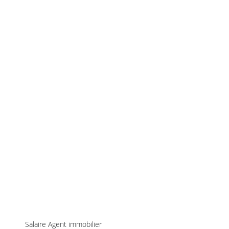
Salaire Agent immobilier