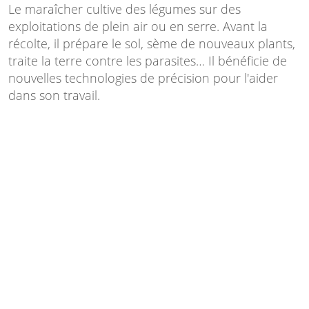
Le maraîcher cultive des légumes sur des
exploitations de plein air ou en serre. Avant la
récolte, il prépare le sol, sème de nouveaux plants,
traite la terre contre les parasites… Il bénéficie de
nouvelles technologies de précision pour l'aider
dans son travail.