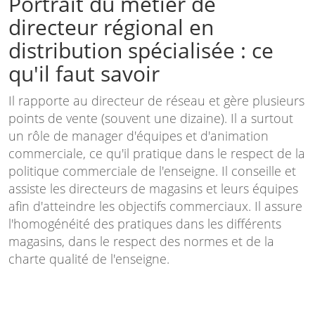
Portrait du métier de
directeur régional en
distribution spécialisée : ce
qu'il faut savoir
Il rapporte au directeur de réseau et gère plusieurs
points de vente (souvent une dizaine). Il a surtout
un rôle de manager d'équipes et d'animation
commerciale, ce qu'il pratique dans le respect de la
politique commerciale de l'enseigne. Il conseille et
assiste les directeurs de magasins et leurs équipes
afin d'atteindre les objectifs commerciaux. Il assure
l'homogénéité des pratiques dans les différents
magasins, dans le respect des normes et de la
charte qualité de l'enseigne.