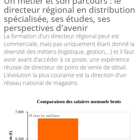
Un métier et son parcours : le
directeur régional en distribution
spécialisée, ses études, ses
perspectives d'avenir
La formation d'un directeur régional peut est
commerciale, mais pas uniquement étant donné la
diversité des métiers (logistique, gestion,…) et il faut
avoir avant d'accéder à ce poste, une expérience
réussie de directeur de point de vente de détail.
L'évolution la plus courante est la direction d'un
réseau national de magasins.
Comparaison des salaires mensuels bruts
7,000
JS chart by amCharts
6,500