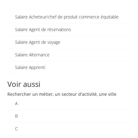
Salaire Acheteur/chef de produit commerce équitable
Salaire Agent de réservations
Salaire Agent de voyage
Salaire Alternance
Salaire Apprenti
Voir aussi
Rechercher un métier, un secteur d'activité, une ville
A
B
C