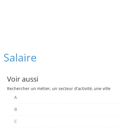
Salaire
Voir aussi
Rechercher un métier, un secteur d'activité, une ville
A
B
C