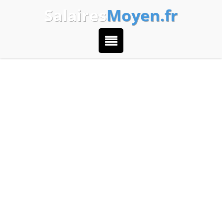
Salaires
Moyen.fr