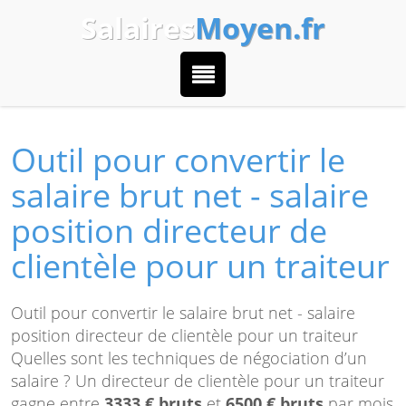
Salaires
Moyen.fr
Outil pour convertir le
salaire brut net - salaire
position directeur de
clientèle pour un traiteur
Outil pour convertir le salaire brut net - salaire
position directeur de clientèle pour un traiteur
Quelles sont les techniques de négociation d’un
salaire ? Un directeur de clientèle pour un traiteur
gagne entre
3333 € bruts
et
6500 € bruts
par mois