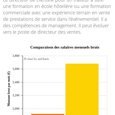
une formation en école hôtelière ou une formation
commerciale avec une expérience terrain en vente
de prestations de service dans l'événementiel. Il a
des compétences de management. Il peut évoluer
vers le poste de directeur des ventes.
Comparaison des salaires mensuels bruts
5,800
JS chart by amCharts
5,600
Montant brut par mois (€)
5,400
5,200
5,000