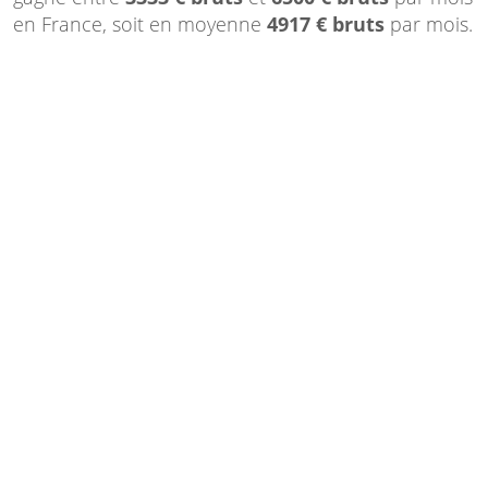
en France, soit en moyenne
4917 € bruts
par mois.