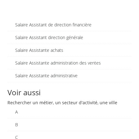
Salaire Assistant de direction financière
Salaire Assistant direction générale
Salaire Assistante achats
Salaire Assistante administration des ventes
Salaire Assistante administrative
Voir aussi
Rechercher un métier, un secteur d'activité, une ville
A
B
C