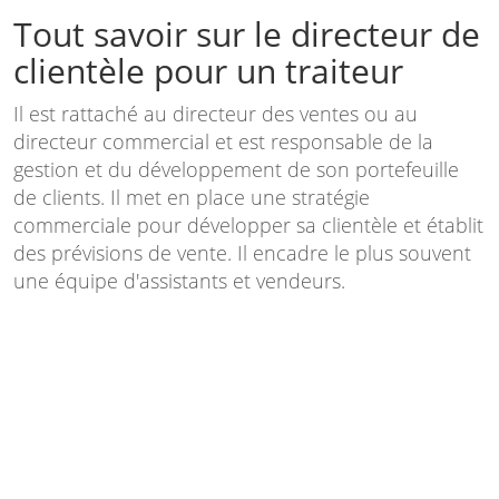
Tout savoir sur le directeur de
clientèle pour un traiteur
Il est rattaché au directeur des ventes ou au
directeur commercial et est responsable de la
gestion et du développement de son portefeuille
de clients. Il met en place une stratégie
commerciale pour développer sa clientèle et établit
des prévisions de vente. Il encadre le plus souvent
une équipe d'assistants et vendeurs.