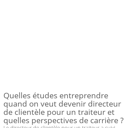
Quelles études entreprendre
quand on veut devenir directeur
de clientèle pour un traiteur et
quelles perspectives de carrière ?
Le directeur de clientèle pour un traiteur a suivi