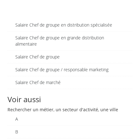
Salaire Chef de groupe en distribution spécialisée
Salaire Chef de groupe en grande distribution
alimentaire
Salaire Chef de groupe
Salaire Chef de groupe / responsable marketing
Salaire Chef de marché
Voir aussi
Rechercher un métier, un secteur d'activité, une ville
A
B