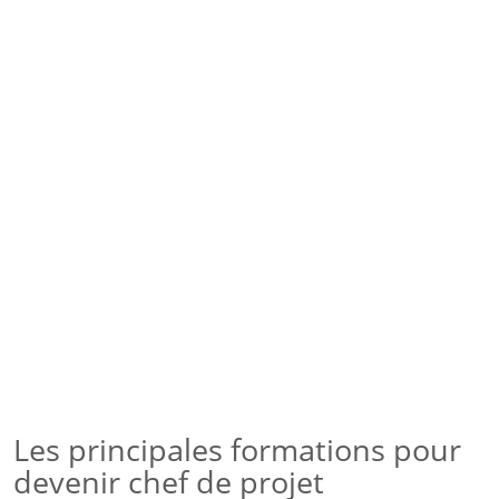
Les principales formations pour
devenir chef de projet