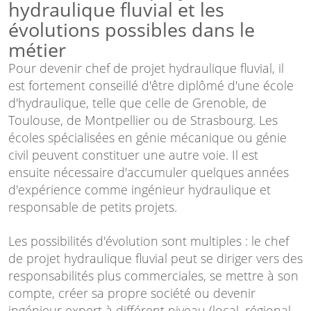
hydraulique fluvial et les
évolutions possibles dans le
métier
Pour devenir chef de projet hydraulique fluvial, il
est fortement conseillé d'être diplômé d'une école
d'hydraulique, telle que celle de Grenoble, de
Toulouse, de Montpellier ou de Strasbourg. Les
écoles spécialisées en génie mécanique ou génie
civil peuvent constituer une autre voie. Il est
ensuite nécessaire d'accumuler quelques années
d'expérience comme ingénieur hydraulique et
responsable de petits projets.
Les possibilités d'évolution sont multiples : le chef
de projet hydraulique fluvial peut se diriger vers des
responsabilités plus commerciales, se mettre à son
compte, créer sa propre société ou devenir
ingénieur expert à différent niveau (local, régional,