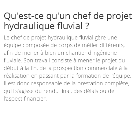
Qu'est-ce qu'un chef de projet
hydraulique fluvial ?
Le chef de projet hydraulique fluvial gère une
équipe composée de corps de métier différents,
afin de mener à bien un chantier d'ingénierie
fluviale. Son travail consiste à mener le projet du
début à la fin, de la prospection commerciale à la
réalisation en passant par la formation de l'équipe.
Il est donc responsable de la prestation complète,
qu'il s'agisse du rendu final, des délais ou de
l'aspect financier.