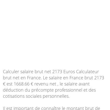
Calculer salaire brut net 2173 Euros Calculateur
brut net en France. Le salaire en France brut 2173
€ est 1668.66 € revenu net , le salaire avant
déduction du précompte professionnel et des
cotisations sociales personnelles.
Il est important de connaître le montant brut de