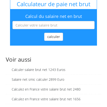
Calculateur de paie net brut
Calcul du salaire net en brut
calculer
Voir aussi
Calculer salaire brut net 1243 Euros
Salaire net smic calculer 2899 Euro
Calculez en France votre salaire brut net 2480
Calculez en France votre salaire brut net 1656