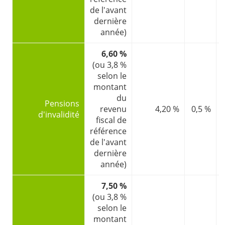
de l'avant
dernière
année)
6,60 %
(ou 3,8 %
selon le
montant
du
Pensions
revenu
4,20 %
0,5 %
d'invalidité
fiscal de
référence
de l'avant
dernière
année)
7,50 %
(ou 3,8 %
selon le
montant