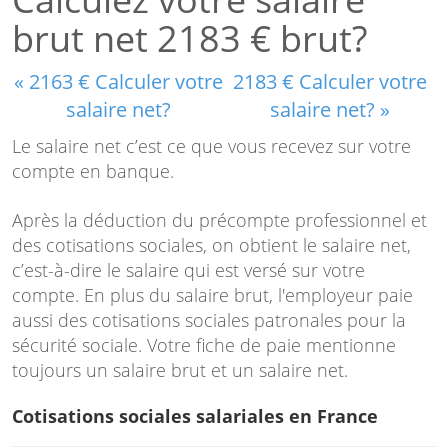
brut net 2183 € brut?
« 2163 € Calculer votre
2183 € Calculer votre
salaire net?
salaire net? »
Le salaire net c’est ce que vous recevez sur votre
compte en banque.
Après la déduction du précompte professionnel et
des cotisations sociales, on obtient le salaire net,
c’est-à-dire le salaire qui est versé sur votre
compte. En plus du salaire brut, l'employeur paie
aussi des cotisations sociales patronales pour la
sécurité sociale. Votre fiche de paie mentionne
toujours un salaire brut et un salaire net.
Cotisations sociales salariales en France