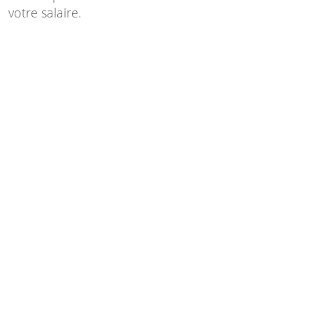
votre salaire.