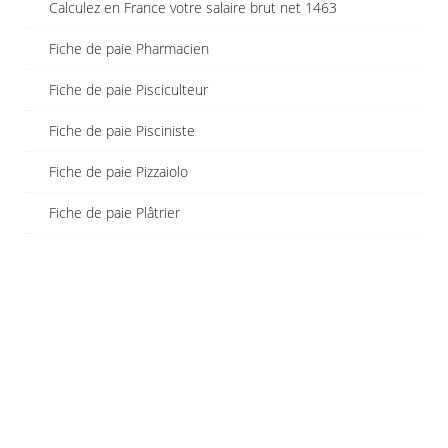
Calculez en France votre salaire brut net 1463
Fiche de paie Pharmacien
Fiche de paie Pisciculteur
Fiche de paie Pisciniste
Fiche de paie Pizzaiolo
Fiche de paie Plâtrier