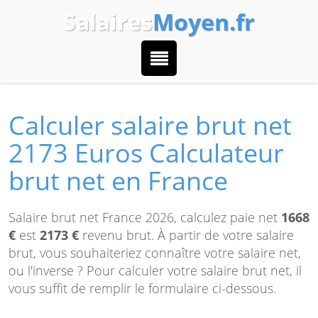
Salaires
Moyen.fr
Calculer salaire brut net
2173 Euros Calculateur
brut net en France
Salaire brut net France 2026, calculez paie net
1668
€
est
2173 €
revenu brut. À partir de votre salaire
brut, vous souhaiteriez connaître votre salaire net,
ou l'inverse ? Pour calculer votre salaire brut net, il
vous suffit de remplir le formulaire ci-dessous.