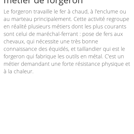
Le forgeron travaille le fer à chaud, à l'enclume ou
au marteau principalement. Cette activité regroupe
en réalité plusieurs métiers dont les plus courants
sont celui de maréchal-ferrant : pose de fers aux
chevaux, qui nécessite une très bonne
connaissance des équidés, et taillandier qui est le
forgeron qui fabrique les outils en métal. C'est un
métier demandant une forte résistance physique et
à la chaleur.