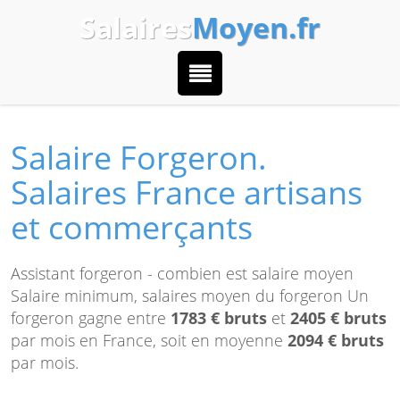
Salaires
Moyen.fr
Salaire Forgeron.
Salaires France artisans
et commerçants
Assistant forgeron - combien est salaire moyen
Salaire minimum, salaires moyen du forgeron Un
forgeron gagne entre
1783 € bruts
et
2405 € bruts
par mois en France, soit en moyenne
2094 € bruts
par mois.