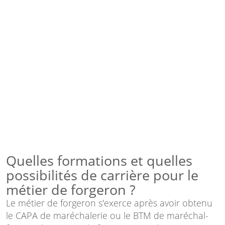
Quelles formations et quelles
possibilités de carrière pour le
métier de forgeron ?
Le métier de forgeron s'exerce après avoir obtenu
le CAPA de maréchalerie ou le BTM de maréchal-