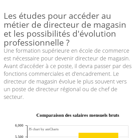
Les études pour accéder au
métier de directeur de magasin
et les possibilités d'évolution
professionnelle ?
Une formation supérieure en école de commerce
est nécessaire pour devenir directeur de magasin.
Avant d'accéder à ce poste, il devra passer par des
fonctions commerciales et d'encadrement. Le
directeur de magasin évolue le plus souvent vers
un poste de directeur régional ou de chef de
secteur.
Comparaison des salaires mensuels bruts
6,000
JS chart by amCharts
5,500