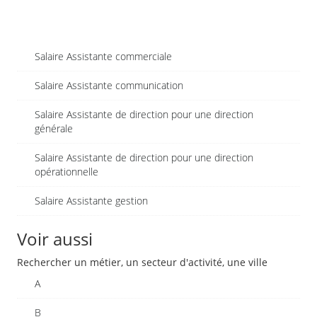
Salaire Assistante commerciale
Salaire Assistante communication
Salaire Assistante de direction pour une direction
générale
Salaire Assistante de direction pour une direction
opérationnelle
Salaire Assistante gestion
Voir aussi
Rechercher un métier, un secteur d'activité, une ville
A
B