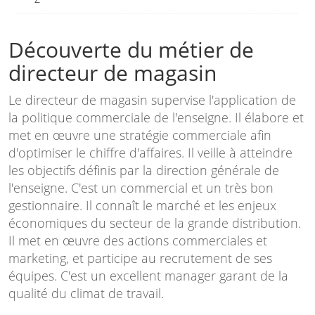
Découverte du métier de
directeur de magasin
Le directeur de magasin supervise l'application de
la politique commerciale de l'enseigne. Il élabore et
met en œuvre une stratégie commerciale afin
d'optimiser le chiffre d'affaires. Il veille à atteindre
les objectifs définis par la direction générale de
l'enseigne. C'est un commercial et un très bon
gestionnaire. Il connaît le marché et les enjeux
économiques du secteur de la grande distribution.
Il met en œuvre des actions commerciales et
marketing, et participe au recrutement de ses
équipes. C'est un excellent manager garant de la
qualité du climat de travail.