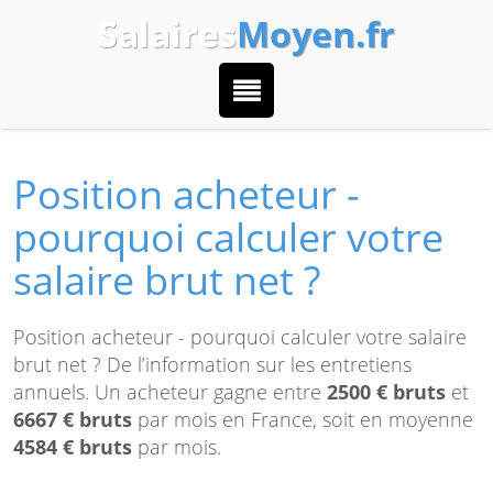
Salaires
Moyen.fr
Position acheteur -
pourquoi calculer votre
salaire brut net ?
Position acheteur - pourquoi calculer votre salaire
brut net ? De l’information sur les entretiens
annuels. Un acheteur gagne entre
2500 € bruts
et
6667 € bruts
par mois en France, soit en moyenne
4584 € bruts
par mois.