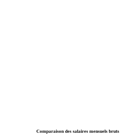
Comparaison des salaires mensuels bruts