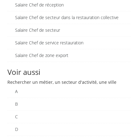
Salaire Chef de réception
Salaire Chef de secteur dans la restauration collective
Salaire Chef de secteur
Salaire Chef de service restauration
Salaire Chef de zone export
Voir aussi
Rechercher un métier, un secteur d'activité, une ville
A
B
C
D