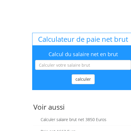
Calculateur de paie net brut
Calcul du salaire net en brut
calculer
Voir aussi
Calculer salaire brut net 3850 Euros