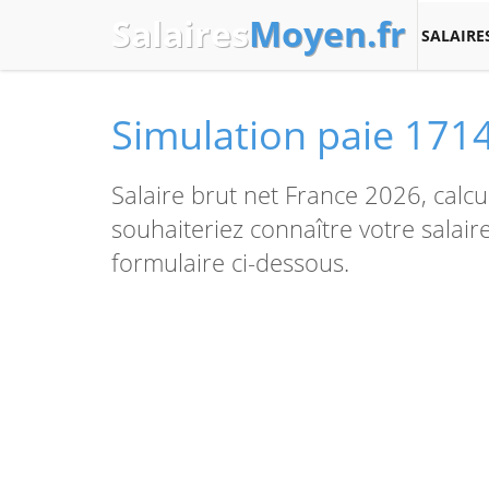
Salaires
Moyen.fr
SALAIRE
Simulation paie 1714
Salaire brut net France 2026, calcu
souhaiteriez connaître votre salaire 
formulaire ci-dessous.