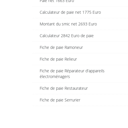
Paie net 1663 Euro
Calculateur de paie net 1775 Euro
Montant du smic net 2693 Euro
Calculateur 2842 Euro de paie
Fiche de paie Ramoneur
Fiche de paie Relieur
Fiche de paie Réparateur d'appareils
électroménagers
Fiche de paie Restaurateur
Fiche de paie Serrurier