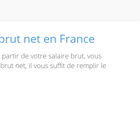
brut net en France
partir de votre salaire brut, vous
rut net, il vous suffit de remplir le