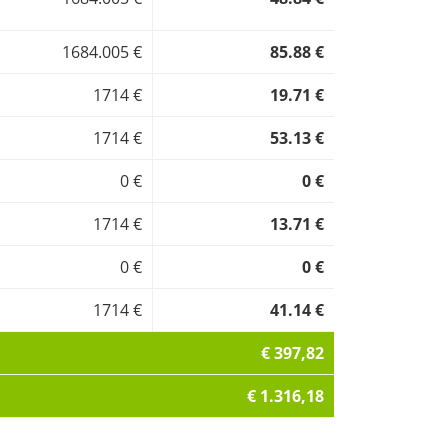
1684.005 €
85.88 €
1714 €
19.71 €
1714 €
53.13 €
0 €
0 €
1714 €
13.71 €
0 €
0 €
1714 €
41.14 €
€ 397,82
€ 1.316,18