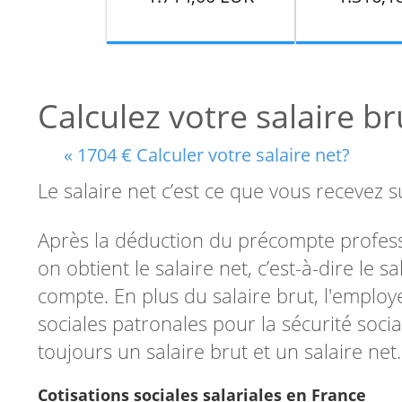
Calculez votre salaire b
« 1704 € Calculer votre salaire net?
Le salaire net c’est ce que vous recevez
Après la déduction du précompte professi
on obtient le salaire net, c’est-à-dire le s
compte. En plus du salaire brut, l'employ
sociales patronales pour la sécurité soci
toujours un salaire brut et un salaire net.
Cotisations sociales salariales en France