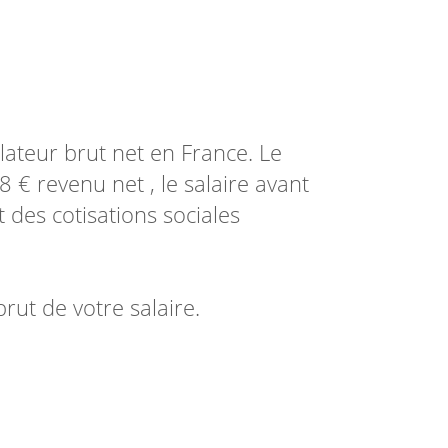
lateur brut net en France. Le
 € revenu net , le salaire avant
des cotisations sociales
rut de votre salaire.