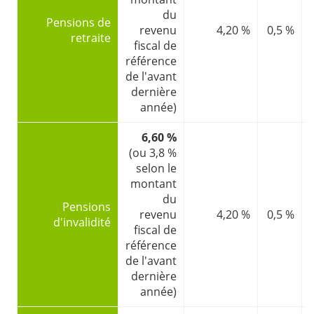
du
Pensions de
revenu
4,20 %
0,5 %
retraite
fiscal de
référence
de l'avant
dernière
année)
6,60 %
(ou 3,8 %
selon le
montant
du
Pensions
revenu
4,20 %
0,5 %
d'invalidité
fiscal de
référence
de l'avant
dernière
année)