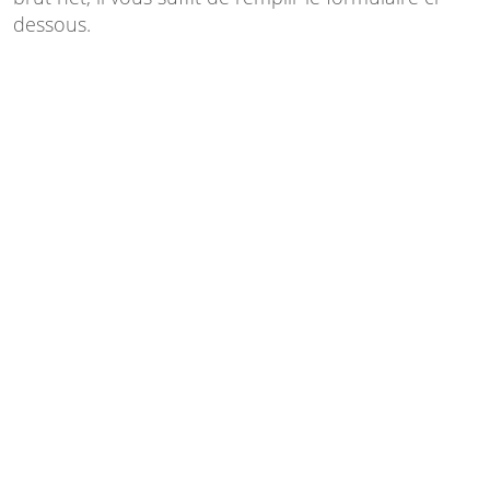
dessous.