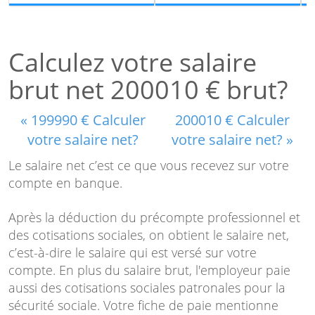
Calculez votre salaire
brut net 200010 € brut?
« 199990 € Calculer
200010 € Calculer
votre salaire net?
votre salaire net? »
Le salaire net c’est ce que vous recevez sur votre
compte en banque.
Après la déduction du précompte professionnel et
des cotisations sociales, on obtient le salaire net,
c’est-à-dire le salaire qui est versé sur votre
compte. En plus du salaire brut, l'employeur paie
aussi des cotisations sociales patronales pour la
sécurité sociale. Votre fiche de paie mentionne