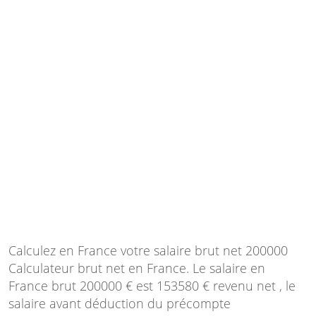
Calculez en France votre salaire brut net 200000
Calculateur brut net en France. Le salaire en
France brut 200000 € est 153580 € revenu net , le
salaire avant déduction du précompte