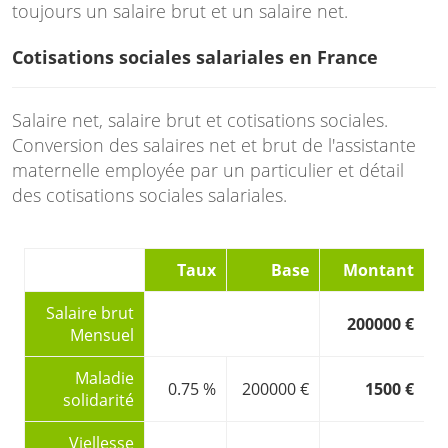
toujours un salaire brut et un salaire net.
Cotisations sociales salariales en France
Salaire net, salaire brut et cotisations sociales.
Conversion des salaires net et brut de l'assistante
maternelle employée par un particulier et détail
des cotisations sociales salariales.
Taux
Base
Montant
Salaire brut
200000 €
Mensuel
Maladie
0.75 %
200000 €
1500 €
solidarité
Viellesse