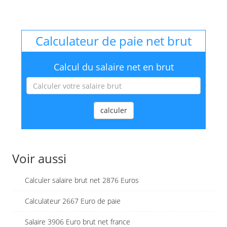
Calculateur de paie net brut
Calcul du salaire net en brut
calculer
Voir aussi
Calculer salaire brut net 2876 Euros
Calculateur 2667 Euro de paie
Salaire 3906 Euro brut net france