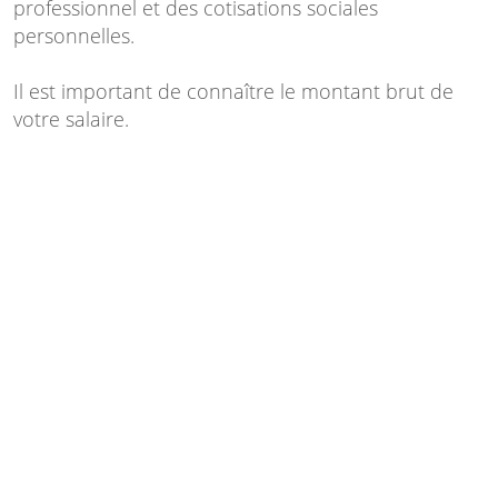
professionnel et des cotisations sociales
personnelles.
Il est important de connaître le montant brut de
votre salaire.