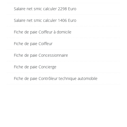
Salaire net smic calculer 2298 Euro
Salaire net smic calculer 1406 Euro
Fiche de paie Coiffeur à domicile
Fiche de paie Coiffeur
Fiche de paie Concessionnaire
Fiche de paie Concierge
Fiche de paie Contrôleur technique automobile