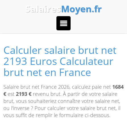
Salaires
Moyen.fr
Calculer salaire brut net
2193 Euros Calculateur
brut net en France
Salaire brut net France 2026, calculez paie net
1684
€
est
2193 €
revenu brut. À partir de votre salaire
brut, vous souhaiteriez connaître votre salaire net,
ou l'inverse ? Pour calculer votre salaire brut net, il
vous suffit de remplir le formulaire ci-dessous.