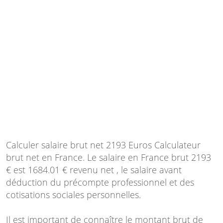
Calculer salaire brut net 2193 Euros Calculateur
brut net en France. Le salaire en France brut 2193
€ est 1684.01 € revenu net , le salaire avant
déduction du précompte professionnel et des
cotisations sociales personnelles.
Il est important de connaître le montant brut de