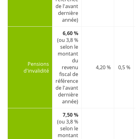
de l'avant
dernière
année)
6,60 %
(ou 3,8 %
selon le
montant
du
Pensions
revenu
4,20 %
0,5 %
d'invalidité
fiscal de
référence
de l'avant
dernière
année)
7,50 %
(ou 3,8 %
selon le
montant