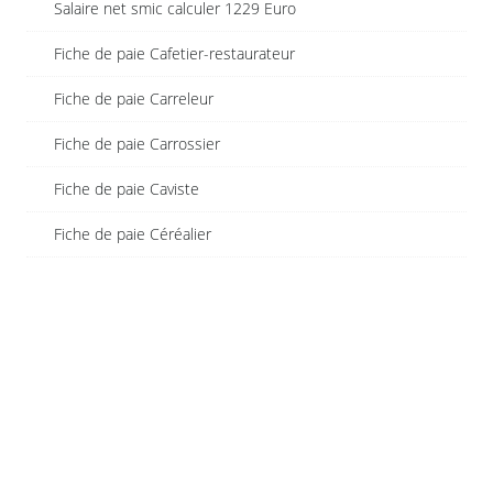
Salaire net smic calculer 1229 Euro
Fiche de paie Cafetier-restaurateur
Fiche de paie Carreleur
Fiche de paie Carrossier
Fiche de paie Caviste
Fiche de paie Céréalier