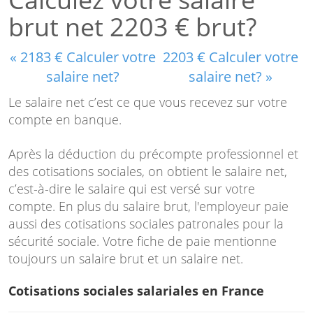
brut net 2203 € brut?
« 2183 € Calculer votre
2203 € Calculer votre
salaire net?
salaire net? »
Le salaire net c’est ce que vous recevez sur votre
compte en banque.
Après la déduction du précompte professionnel et
des cotisations sociales, on obtient le salaire net,
c’est-à-dire le salaire qui est versé sur votre
compte. En plus du salaire brut, l'employeur paie
aussi des cotisations sociales patronales pour la
sécurité sociale. Votre fiche de paie mentionne
toujours un salaire brut et un salaire net.
Cotisations sociales salariales en France