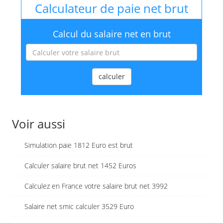
Calculateur de paie net brut
Calcul du salaire net en brut
calculer
Voir aussi
Simulation paie 1812 Euro est brut
Calculer salaire brut net 1452 Euros
Calculez en France votre salaire brut net 3992
Salaire net smic calculer 3529 Euro