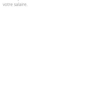
votre salaire.