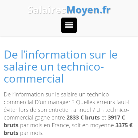
Salaires
Moyen.fr
De l’information sur le
salaire un technico-
commercial
De l’information sur le salaire un technico-
commercial D’un manager ? Quelles erreurs faut-il
éviter lors de son entretien annuel ? Un technico-
commercial gagne entre
2833 € bruts
et
3917 €
bruts
par mois en France, soit en moyenne
3375 €
bruts
par mois.