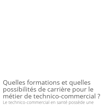
Quelles formations et quelles
possibilités de carrière pour le
métier de technico-commercial ?
Le technico-commercial en santé possède une