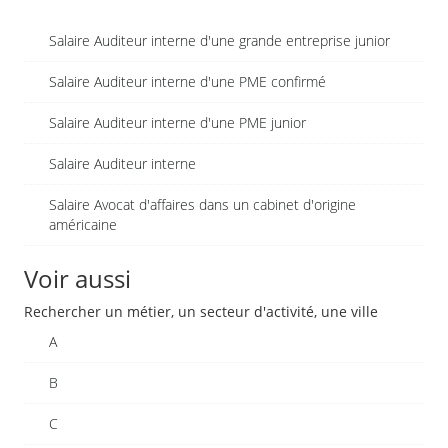
Salaire Auditeur interne d'une grande entreprise junior
Salaire Auditeur interne d'une PME confirmé
Salaire Auditeur interne d'une PME junior
Salaire Auditeur interne
Salaire Avocat d'affaires dans un cabinet d'origine
américaine
Voir aussi
Rechercher un métier, un secteur d'activité, une ville
A
B
C