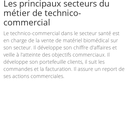
Les principaux secteurs du
métier de technico-
commercial
Le technico-commercial dans le secteur santé est
en charge de la vente de matériel biomédical sur
son secteur. Il développe son chiffre d'affaires et
veille à l'atteinte des objectifs commerciaux. Il
développe son portefeuille clients, il suit les
commandes et la facturation. Il assure un report de
ses actions commerciales.