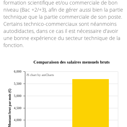
formation scientifique et/ou commerciale de bon
niveau (Bac +2/+3), afin de gérer aussi bien la partie
technique que la partie commerciale de son poste.
Certains technico-commerciaux sont néanmoins
autodidactes, dans ce cas il est nécessaire d'avoir
une bonne expérience du secteur technique de la
fonction.
Comparaison des salaires mensuels bruts
6,000
JS chart by amCharts
5,500
Montant brut par mois (€)
5,000
4,500
4,000