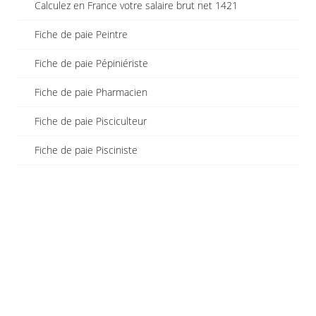
Calculez en France votre salaire brut net 1421
Fiche de paie Peintre
Fiche de paie Pépiniériste
Fiche de paie Pharmacien
Fiche de paie Pisciculteur
Fiche de paie Pisciniste