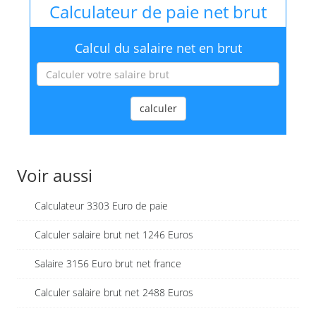
Calculateur de paie net brut
Calcul du salaire net en brut
calculer
Voir aussi
Calculateur 3303 Euro de paie
Calculer salaire brut net 1246 Euros
Salaire 3156 Euro brut net france
Calculer salaire brut net 2488 Euros