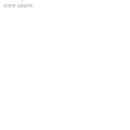
votre salaire.