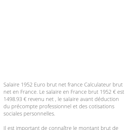
Salaire 1952 Euro brut net france Calculateur brut
net en France. Le salaire en France brut 1952 € est
1498.93 € revenu net , le salaire avant déduction
du précompte professionnel et des cotisations
sociales personnelles.
Il est important de connaître le montant brut de