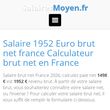
Salaires
Moyen.fr
Salaire 1952 Euro brut
net france Calculateur
brut net en France
Salaire brut net France 2026, calculez paie net
1498
€
est
1952 €
revenu brut. À partir de votre salaire
brut, vous souhaiteriez connaître votre salaire net,
ou l'inverse ? Pour calculer votre salaire brut net, il
vous suffit de remplir le formulaire ci-dessous.