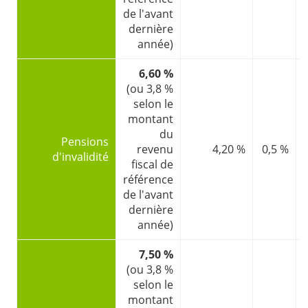
de l'avant
dernière
année)
6,60 %
(ou 3,8 %
selon le
montant
du
Pensions
revenu
4,20 %
0,5 %
d'invalidité
fiscal de
référence
de l'avant
dernière
année)
7,50 %
(ou 3,8 %
selon le
montant