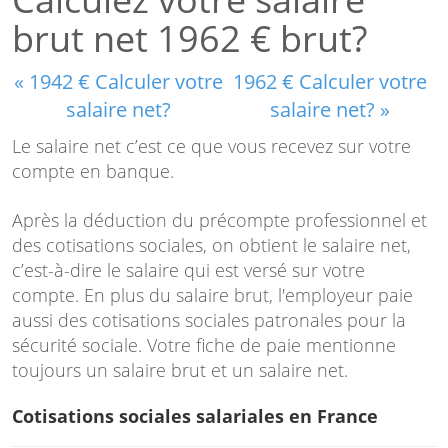
brut net 1962 € brut?
« 1942 € Calculer votre
1962 € Calculer votre
salaire net?
salaire net? »
Le salaire net c’est ce que vous recevez sur votre
compte en banque.
Après la déduction du précompte professionnel et
des cotisations sociales, on obtient le salaire net,
c’est-à-dire le salaire qui est versé sur votre
compte. En plus du salaire brut, l'employeur paie
aussi des cotisations sociales patronales pour la
sécurité sociale. Votre fiche de paie mentionne
toujours un salaire brut et un salaire net.
Cotisations sociales salariales en France