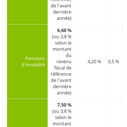
de l'avant
dernière
année)
6,60 %
(ou 3,8 %
selon le
montant
du
Pensions
revenu
4,20 %
0,5 %
d'invalidité
fiscal de
référence
de l'avant
dernière
année)
7,50 %
(ou 3,8 %
selon le
montant