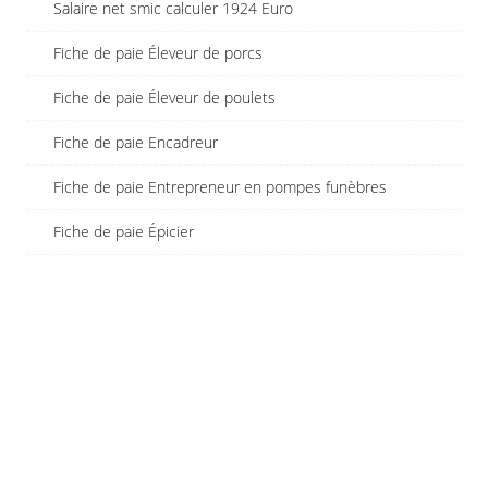
Salaire net smic calculer 1924 Euro
Fiche de paie Éleveur de porcs
Fiche de paie Éleveur de poulets
Fiche de paie Encadreur
Fiche de paie Entrepreneur en pompes funèbres
Fiche de paie Épicier