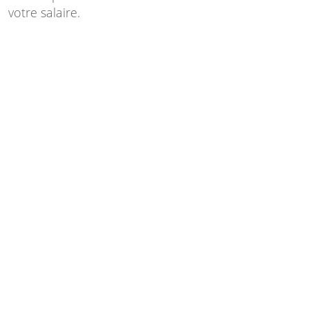
votre salaire.