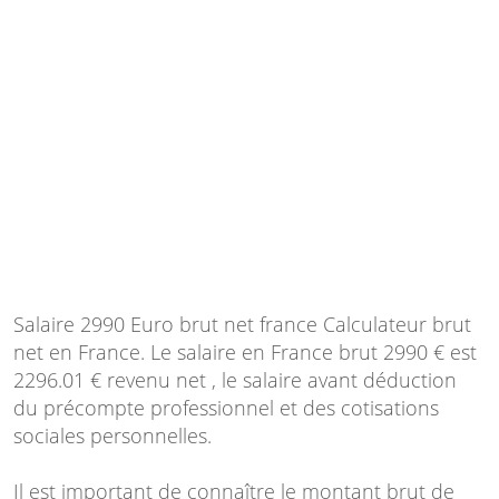
Salaire 2990 Euro brut net france Calculateur brut
net en France. Le salaire en France brut 2990 € est
2296.01 € revenu net , le salaire avant déduction
du précompte professionnel et des cotisations
sociales personnelles.
Il est important de connaître le montant brut de