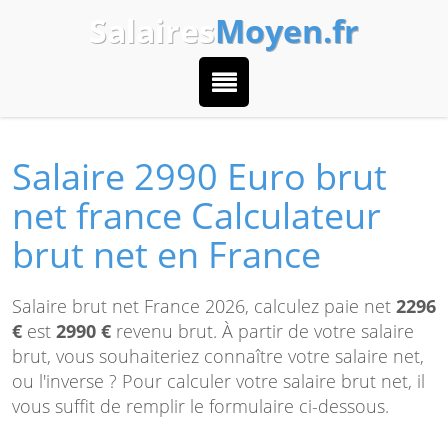
Salaires
Moyen.fr
Salaire 2990 Euro brut
net france Calculateur
brut net en France
Salaire brut net France 2026, calculez paie net
2296
€
est
2990 €
revenu brut. À partir de votre salaire
brut, vous souhaiteriez connaître votre salaire net,
ou l'inverse ? Pour calculer votre salaire brut net, il
vous suffit de remplir le formulaire ci-dessous.