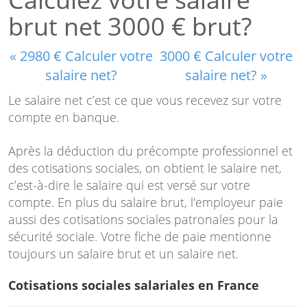
brut net 3000 € brut?
« 2980 € Calculer votre
3000 € Calculer votre
salaire net?
salaire net? »
Le salaire net c’est ce que vous recevez sur votre
compte en banque.
Après la déduction du précompte professionnel et
des cotisations sociales, on obtient le salaire net,
c’est-à-dire le salaire qui est versé sur votre
compte. En plus du salaire brut, l'employeur paie
aussi des cotisations sociales patronales pour la
sécurité sociale. Votre fiche de paie mentionne
toujours un salaire brut et un salaire net.
Cotisations sociales salariales en France