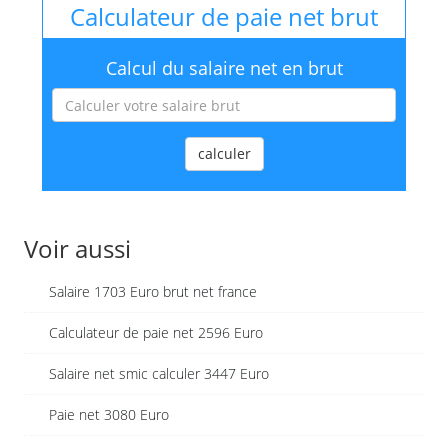
Calculateur de paie net brut
Calcul du salaire net en brut
calculer
Voir aussi
Salaire 1703 Euro brut net france
Calculateur de paie net 2596 Euro
Salaire net smic calculer 3447 Euro
Paie net 3080 Euro