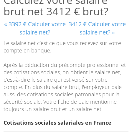
brut net 3412 € brut?
« 3392 € Calculer votre
3412 € Calculer votre
salaire net?
salaire net? »
Le salaire net c’est ce que vous recevez sur votre
compte en banque.
Après la déduction du précompte professionnel et
des cotisations sociales, on obtient le salaire net,
c’est-à-dire le salaire qui est versé sur votre
compte. En plus du salaire brut, l'employeur paie
aussi des cotisations sociales patronales pour la
sécurité sociale. Votre fiche de paie mentionne
toujours un salaire brut et un salaire net.
Cotisations sociales salariales en France