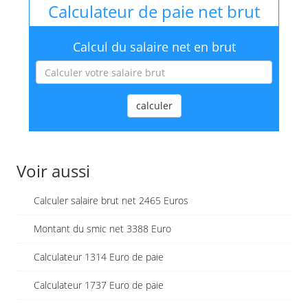
Calculateur de paie net brut
Calcul du salaire net en brut
calculer
Voir aussi
Calculer salaire brut net 2465 Euros
Montant du smic net 3388 Euro
Calculateur 1314 Euro de paie
Calculateur 1737 Euro de paie