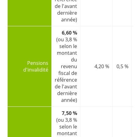
de l'avant
dernière
année)
6,60 %
(ou 3,8 %
selon le
montant
du
Pensions
revenu
4,20 %
0,5 %
d'invalidité
fiscal de
référence
de l'avant
dernière
année)
7,50 %
(ou 3,8 %
selon le
montant