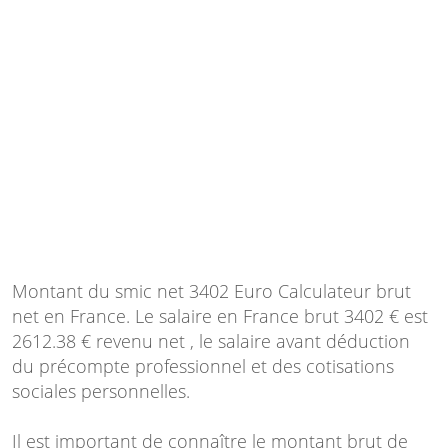
Montant du smic net 3402 Euro Calculateur brut
net en France. Le salaire en France brut 3402 € est
2612.38 € revenu net , le salaire avant déduction
du précompte professionnel et des cotisations
sociales personnelles.
Il est important de connaître le montant brut de