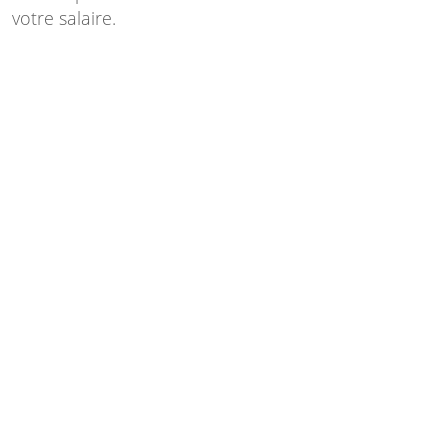
votre salaire.