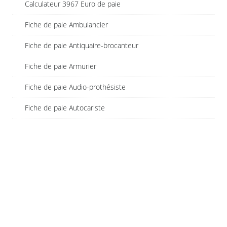
Calculateur 3967 Euro de paie
Fiche de paie Ambulancier
Fiche de paie Antiquaire-brocanteur
Fiche de paie Armurier
Fiche de paie Audio-prothésiste
Fiche de paie Autocariste