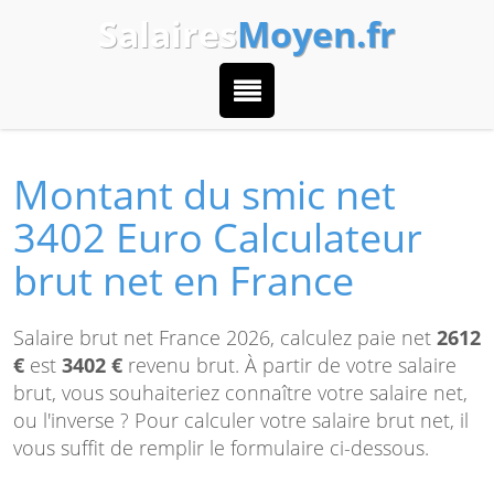
Salaires
Moyen.fr
Montant du smic net
3402 Euro Calculateur
brut net en France
Salaire brut net France 2026, calculez paie net
2612
€
est
3402 €
revenu brut. À partir de votre salaire
brut, vous souhaiteriez connaître votre salaire net,
ou l'inverse ? Pour calculer votre salaire brut net, il
vous suffit de remplir le formulaire ci-dessous.